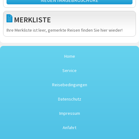
NEUEN IMAGEBROSCHÜRE
MERKLISTE
Ihre Merkliste ist leer, gemerkte Reisen finden Sie hier wieder!
Home
Service
Reisebedingungen
Datenschutz
Impressum
Anfahrt