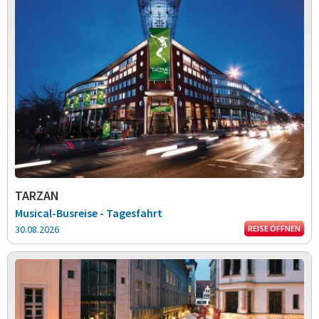
TARZAN
Musical-Busreise - Tagesfahrt
30.08.2026
REISE ÖFFNEN