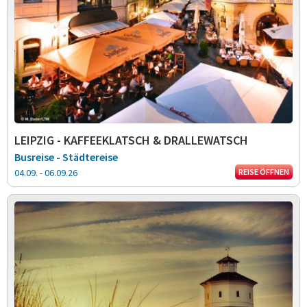
LEIPZIG - KAFFEEKLATSCH & DRALLEWATSCH
Busreise - Städtereise
04.09. - 06.09.26
REISE ÖFFNEN