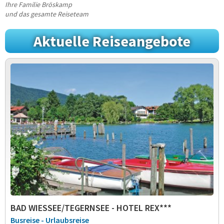
Ihre Familie Bröskamp
und das gesamte Reiseteam
Aktuelle Reiseangebote
BAD WIESSEE/TEGERNSEE - HOTEL REX***
Busreise - Urlaubsreise