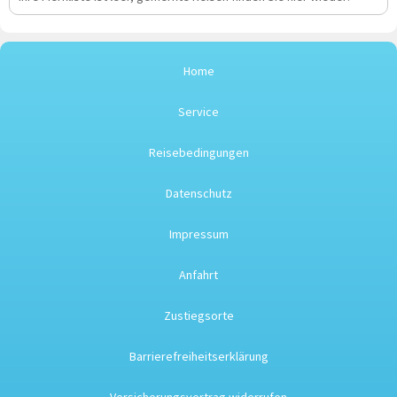
Home
Service
Reisebedingungen
Datenschutz
Impressum
Anfahrt
Zustiegsorte
Barrierefreiheitserklärung
Versicherungsvertrag widerrufen