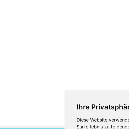
Ihre Privatsphär
Diese Website verwende
Surferlebnis zu folgen