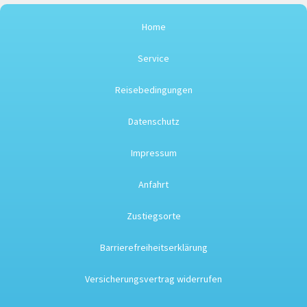
Home
Service
Reisebedingungen
Datenschutz
Impressum
Anfahrt
Zustiegsorte
Barrierefreiheitserklärung
Versicherungsvertrag widerrufen