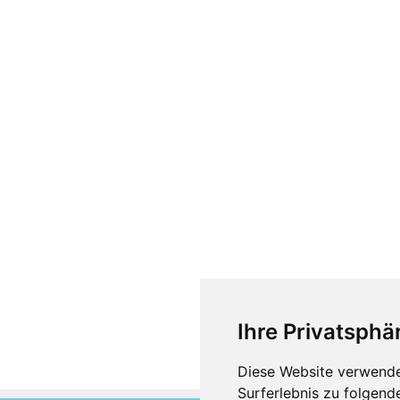
Ihre Privatsphär
Diese Website verwende
Surferlebnis zu folgen