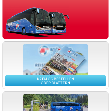
KATALOG BESTELLEN
ODER BLÄTTERN