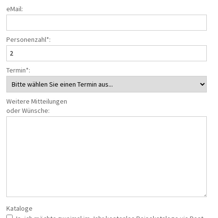
eMail:
Personenzahl*:
Termin*:
Weitere Mitteilungen
oder Wünsche:
Kataloge