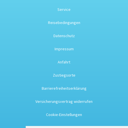
Service
Reisebedingungen
Datenschutz
Impressum
Anfahrt
Zustiegsorte
Barrierefreiheitserklärung
Versicherungsvertrag widerrufen
Cookie-Einstellungen