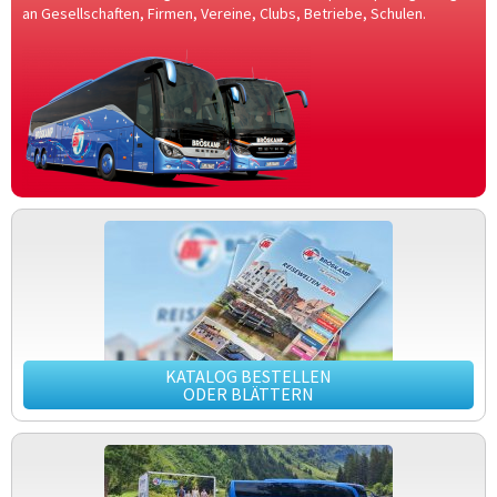
an Gesellschaften, Firmen, Vereine, Clubs, Betriebe, Schulen.
KATALOG BESTELLEN
ODER BLÄTTERN