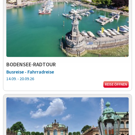
BODENSEE-RADTOUR
Busreise - Fahrradreise
14.09. - 20.09.26
REISE ÖFFNEN