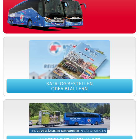
KATALOG BESTELLEN
ODER BLÄTTERN