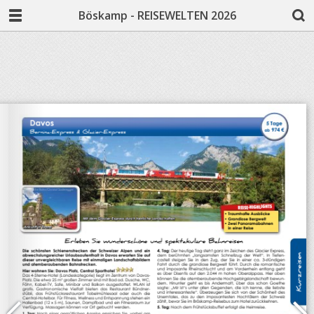
Böskamp - REISEWELTEN 2026