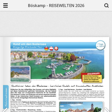
Böskamp - REISEWELTEN 2026