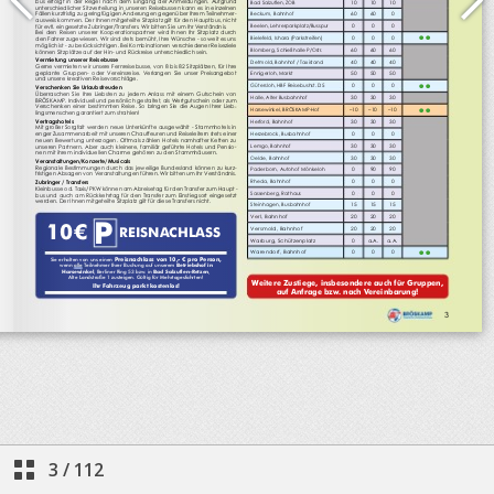
3
/
112