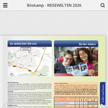
Böskamp - REISEWELTEN 2026