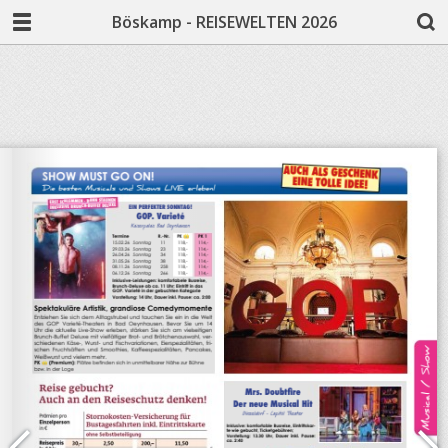
Böskamp - REISEWELTEN 2026