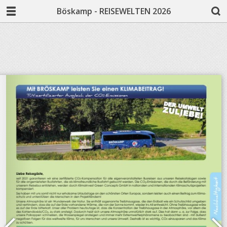
Böskamp - REISEWELTEN 2026