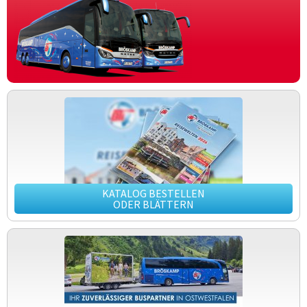
KATALOG BESTELLEN
ODER BLÄTTERN