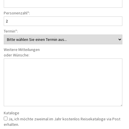
Personenzahl*:
Termin*:
Weitere Mitteilungen
oder Wünsche:
Kataloge
Ja, ich möchte zweimal im Jahr kostenlos Reisekataloge via Post
erhalten.