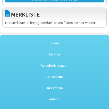
MERKLISTE
Ihre Merkliste ist leer, gemerkte Reisen finden Sie hier wieder!
Home
Service
Reisebedingungen
Datenschutz
Impressum
Anfahrt