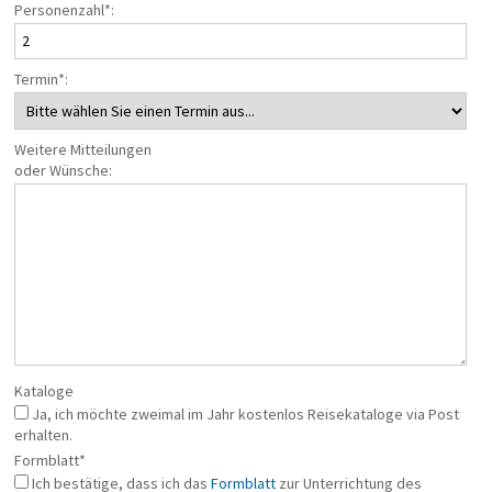
Personenzahl*:
Termin*:
Weitere Mitteilungen
oder Wünsche:
Kataloge
Ja, ich möchte zweimal im Jahr kostenlos Reisekataloge via Post
erhalten.
Formblatt*
Ich bestätige, dass ich das
Formblatt
zur Unterrichtung des