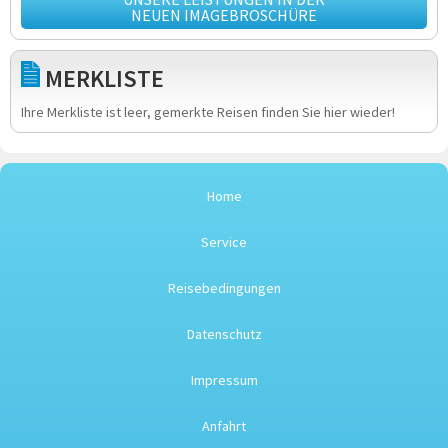
NEUEN IMAGEBROSCHÜRE
MERKLISTE
Ihre Merkliste ist leer, gemerkte Reisen finden Sie hier wieder!
Home
Service
Reisebedingungen
Datenschutz
Impressum
Anfahrt