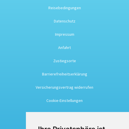
Reisebedingungen
Datenschutz
Impressum
Anfahrt
Zustiegsorte
Barrierefreiheitserklärung
Versicherungsvertrag widerrufen
Cookie-Einstellungen
Busreisen