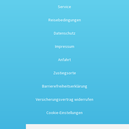
Service
Reisebedingungen
Datenschutz
Impressum
Anfahrt
Zustiegsorte
Barrierefreiheitserklärung
Versicherungsvertrag widerrufen
Cookie-Einstellungen