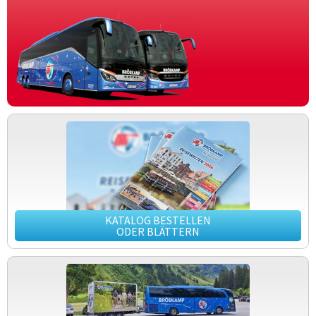
KATALOG BESTELLEN
ODER BLÄTTERN